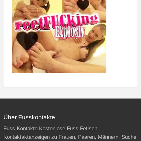
Über Fusskontakte
Fuss Kontakte Kostenlose Fuss Fetisch
Kontaktaktanzeigen zu Frauen, Paaren, Männern. Suche