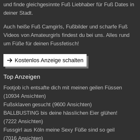
und finde gleichgesinnte Fuß Liebhaber für Fuß Dates in
deiner Stadt.
Auch heiße Fuß Camgirls, Fußbilder und scharfe Fuß
Videos von Amateurgirls findest du bei uns. Alles rund
um Füße für deinen Fussfetisch!
Kostenlos Anzeige schalten
Top Anzeigen
Footjob ich entsafte dich mit meinen geilen Füssen
(10934 Ansichten)
Fußsklaven gesucht
(9600 Ansichten)
BALLBUSTING bis deine hässlichen Eier glühen!
(7222 Ansichten)
Fussgirl aus Köln meine Sexy Füße sind so geil
(7016 Ansichten)