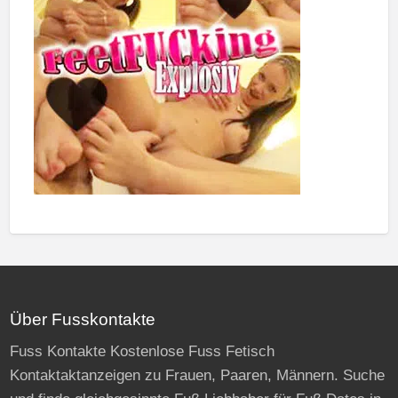
Über Fusskontakte
Fuss Kontakte Kostenlose Fuss Fetisch
Kontaktaktanzeigen zu Frauen, Paaren, Männern. Suche